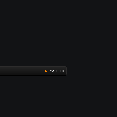
RSS FEED