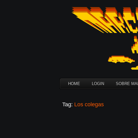
HOME
LOGIN
SOBRE MAR
Tag:
Los colegas