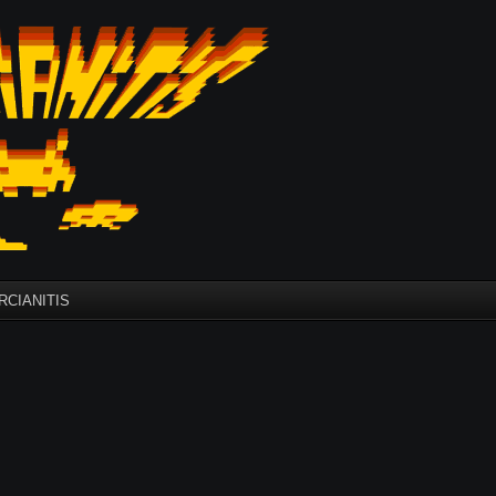
CIANITIS