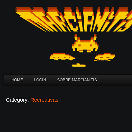
HOME
LOGIN
SOBRE MARCIANITIS
Category:
Recreativas