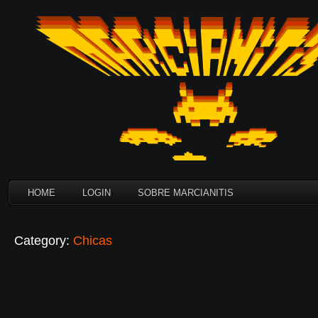
HOME
LOGIN
SOBRE MARCIANITIS
Category:
Chicas